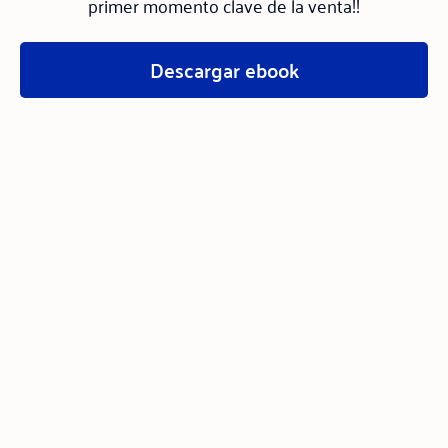
primer momento clave de la venta!!
Descargar ebook