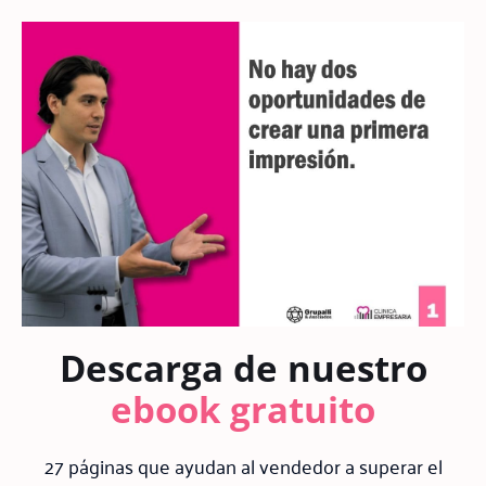
Descarga de nuestro
ebook gratuito
27 páginas que ayudan al vendedor a superar el