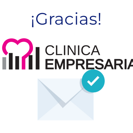
¡Gracias!