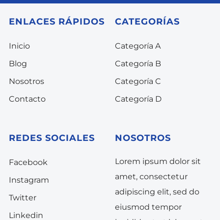
ENLACES RÁPIDOS
CATEGORÍAS
Inicio
Categoría A
Blog
Categoría B
Nosotros
Categoría C
Contacto
Categoría D
REDES SOCIALES
NOSOTROS
Lorem ipsum dolor sit
Facebook
amet, consectetur
Instagram
adipiscing elit, sed do
Twitter
eiusmod tempor
Linkedin