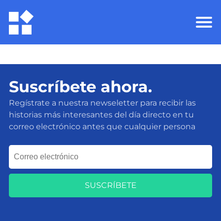
Suscríbete ahora.
Regístrate a nuestra newseletter para recibir las
historias más interesantes del día directo en tu
correo electrónico antes que cualquier persona
SUSCRÍBETE